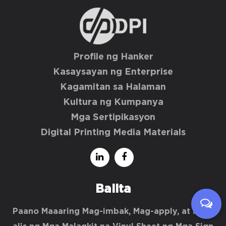
Profile ng Hanker
Kasaysayan ng Enterprise
Kagamitan sa Halaman
Kultura ng Kumpanya
Mga Sertipikasyon
Digital Printing Media Materials
Balita
Paano Maaaring Mag-imbak, Mag-apply, at Mag-