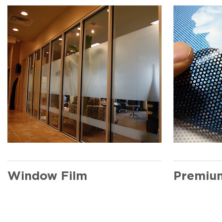
Window Film