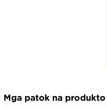
Mga patok na produkto