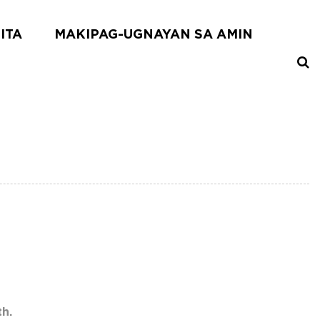
ITA
MAKIPAG-UGNAYAN SA AMIN
h.